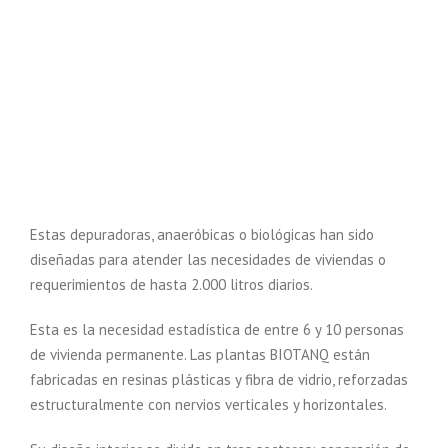
Estas depuradoras, anaeróbicas o biológicas han sido
diseñadas para atender las necesidades de viviendas o
requerimientos de hasta 2.000 litros diarios.
Esta es la necesidad estadística de entre 6 y 10 personas
de vivienda permanente. Las plantas BIOTANQ están
fabricadas en resinas plásticas y fibra de vidrio, reforzadas
estructuralmente con nervios verticales y horizontales.