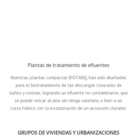
Plantas de tratamiento de efluentes
Nuestras plantas compactas BIOTANQ, han sido diseñadas
para el biotratamiento de las descargas cloacales de
baños y cocinas, logrando un efluente no contaminante, que
se puede volcar al piso sin riesgo sanitario, o bien a un
curso hídrico con la incorporación de un accesorio clorador.
GRUPOS DE VIVIENDAS Y URBANIZACIONES