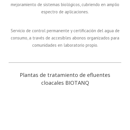
mejoramiento de sistemas biológicos, cubriendo en amplio
espectro de aplicaciones.
Servicio de control permanente y certificación del agua de
consumo, a través de accesibles abonos organizados para
comunidades en laboratorio propio.
Plantas de tratamiento de efluentes
cloacales BIOTANQ