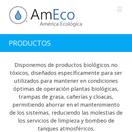
PRODUCTOS
Disponemos de productos biológicos no
tóxicos, diseñados específicamente para ser
utilizados para mantener en condiciones
óptimas de operación plantas biológicas,
trampas de grasa, cañerías y cloacas,
permitiendo ahorrar en el mantenimiento
de los sistemas, reduciendo las molestias de
los servicios de limpieza y bombeo de
tanques atmosféricos.