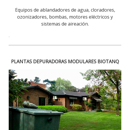
Equipos de ablandadores de agua, cloradores,
ozonizadores, bombas, motores eléctricos y
sistemas de aireación.
.
PLANTAS DEPURADORAS MODULARES BIOTANQ