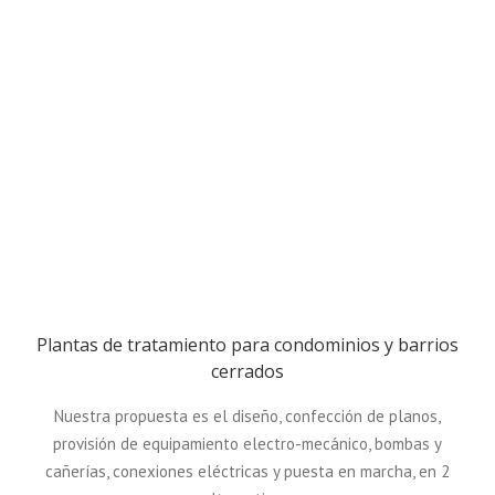
Plantas de tratamiento para condominios y barrios
cerrados
Nuestra propuesta es el diseño, confección de planos,
provisión de equipamiento electro-mecánico, bombas y
cañerías, conexiones eléctricas y puesta en marcha, en 2