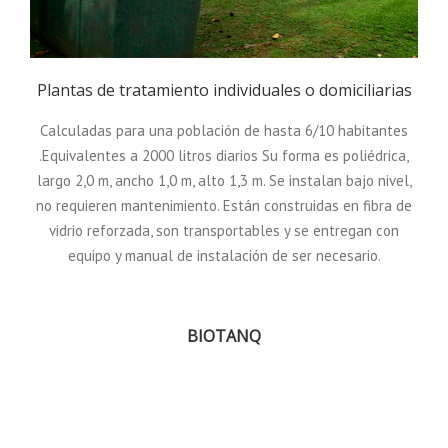
Plantas de tratamiento individuales o domiciliarias
Calculadas para una población de hasta 6/10 habitantes
.Equivalentes a 2000 litros diarios Su forma es poliédrica,
largo 2,0 m, ancho 1,0 m, alto 1,3 m. Se instalan bajo nivel,
no requieren mantenimiento. Están construidas en fibra de
vidrio reforzada, son transportables y se entregan con
equipo y manual de instalación de ser necesario.
BIOTANQ