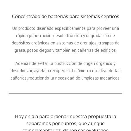
Concentrado de bacterias para sistemas sépticos
Un producto diseñado específicamente para proveer una
rápida penetración, desobstrucción y degradación de
depósitos orgánicos en sistemas de drenajes, trampas de
grasa, pozos ciegos y también en cañerías de edificios.
Además de evitar la obstrucción de origen orgánico y
desodorizar, ayuda a recuperar el diámetro efectivo de las
cañerías, reduciendo la necesidad de limpiezas mecánicas.
Hoy en día para ordenar nuestra propuesta la
separamos por rubros, que aunque
complementarios, deben ser evaluados