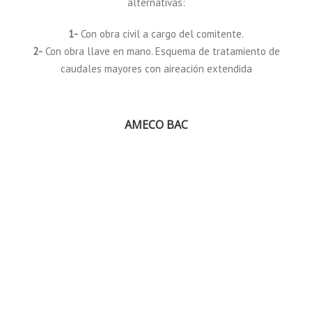
alternativas:
1-
Con obra civil a cargo del comitente.
2-
Con obra llave en mano. Esquema de tratamiento de
caudales mayores con aireación extendida
AMECO BAC