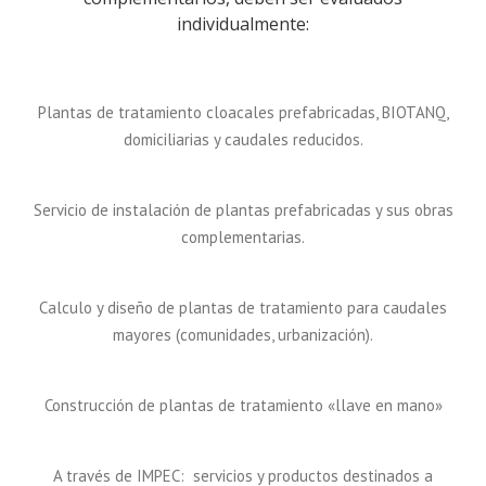
individualmente:
Plantas de tratamiento cloacales prefabricadas, BIOTANQ,
domiciliarias y caudales reducidos.
Servicio de instalación de plantas prefabricadas y sus obras
complementarias.
Calculo y diseño de plantas de tratamiento para caudales
mayores (comunidades, urbanización).
Construcción de plantas de tratamiento «llave en mano»
A través de IMPEC: servicios y productos destinados a