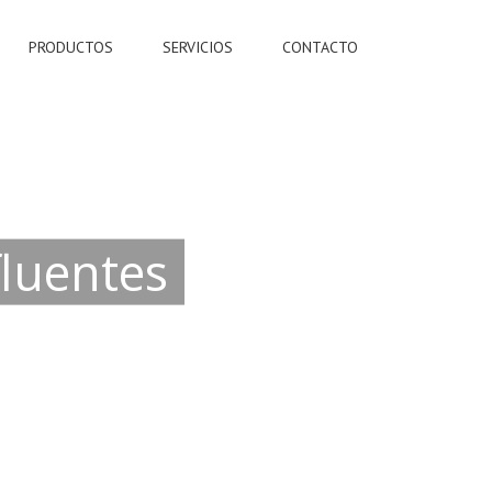
PRODUCTOS
SERVICIOS
CONTACTO
fluentes