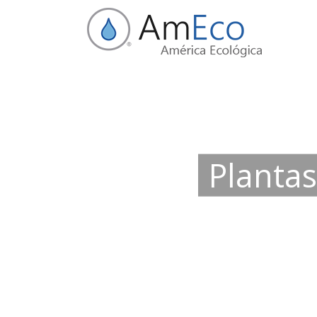
Plantas