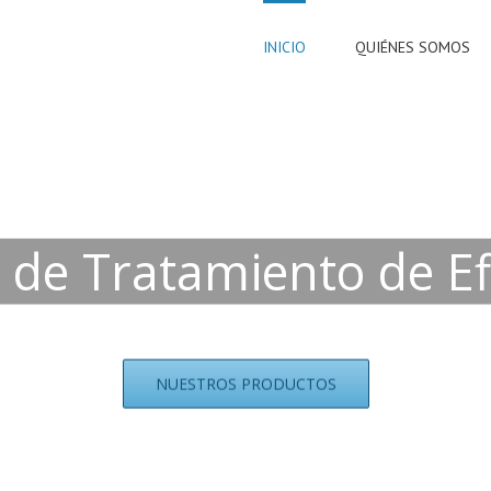
INICIO
QUIÉNES SOMOS
 de Tratamiento de E
NUESTROS PRODUCTOS